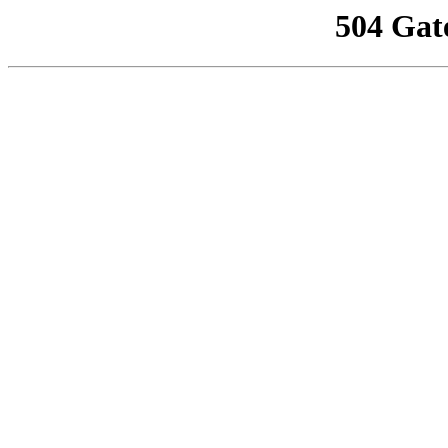
504 Gat